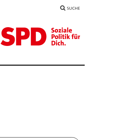
SUCHE